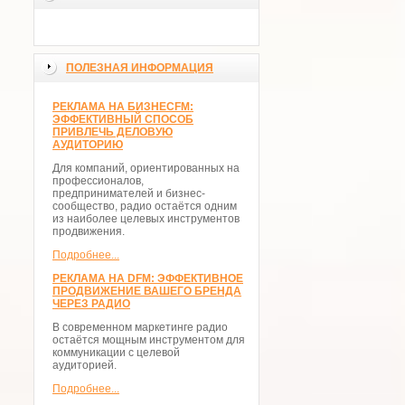
ПОЛЕЗНАЯ ИНФОРМАЦИЯ
РЕКЛАМА НА БИЗНЕСFM:
ЭФФЕКТИВНЫЙ СПОСОБ
ПРИВЛЕЧЬ ДЕЛОВУЮ
АУДИТОРИЮ
Для компаний, ориентированных на
профессионалов,
предпринимателей и бизнес-
сообщество, радио остаётся одним
из наиболее целевых инструментов
продвижения.
Подробнее...
РЕКЛАМА НА DFM: ЭФФЕКТИВНОЕ
ПРОДВИЖЕНИЕ ВАШЕГО БРЕНДА
ЧЕРЕЗ РАДИО
В современном маркетинге радио
остаётся мощным инструментом для
коммуникации с целевой
аудиторией.
Подробнее...