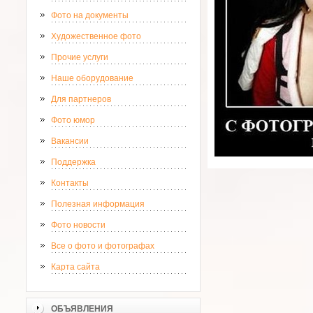
Фото на документы
Художественное фото
Прочие услуги
Наше оборудование
Для партнеров
Фото юмор
Вакансии
Поддержка
Контакты
Полезная информация
Фото новости
Все о фото и фотографах
Карта сайта
ОБЪЯВЛЕНИЯ