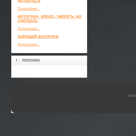
ФОТКАТЬСЯ
Подробнее...
ФОТОГРАФ - КРЕДО - УМЕРЕТЬ, НО
СФОТКАТЬ
Подробнее...
ХОРОШИЙ ФОТОГРАФ
Подробнее...
РЕКЛАМА
Copyr