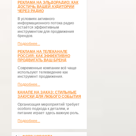
РЕКЛАМА НА ЭЛЬДОРАДИО: КАК
ДОСТИЧЬ ВАШЕЙ АУДИТОРИИ
ЧЕРЕЗ РАДИО
В условиях активного
информационного потока радио
остаётся эффективным
инструментом для продвижения
брендов.
Подробнее...
РЕКЛАМА НА ТЕЛЕКАНАЛЕ
РОССИЯ: КАК ЭФФЕКТИВНО
ПРОДВИГАТЬ ВАШ БРЕНД
Современные компании всё чаще
используют телевидение как
инструмент продвижения.
Подробнее...
КАНАПЕ НА ЗАКАЗ: СТИЛЬНЫЕ
ЗАКУСКИ ДЛЯ ЛЮБОГО СОБЫТИЯ
Организация мероприятий требует
особого подхода к деталям, и
питание играет здесь важную роль.
Подробнее...