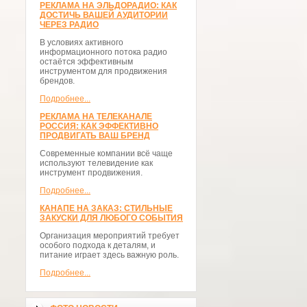
РЕКЛАМА НА ЭЛЬДОРАДИО: КАК
ДОСТИЧЬ ВАШЕЙ АУДИТОРИИ
ЧЕРЕЗ РАДИО
В условиях активного
информационного потока радио
остаётся эффективным
инструментом для продвижения
брендов.
Подробнее...
РЕКЛАМА НА ТЕЛЕКАНАЛЕ
РОССИЯ: КАК ЭФФЕКТИВНО
ПРОДВИГАТЬ ВАШ БРЕНД
Современные компании всё чаще
используют телевидение как
инструмент продвижения.
Подробнее...
КАНАПЕ НА ЗАКАЗ: СТИЛЬНЫЕ
ЗАКУСКИ ДЛЯ ЛЮБОГО СОБЫТИЯ
Организация мероприятий требует
особого подхода к деталям, и
питание играет здесь важную роль.
Подробнее...