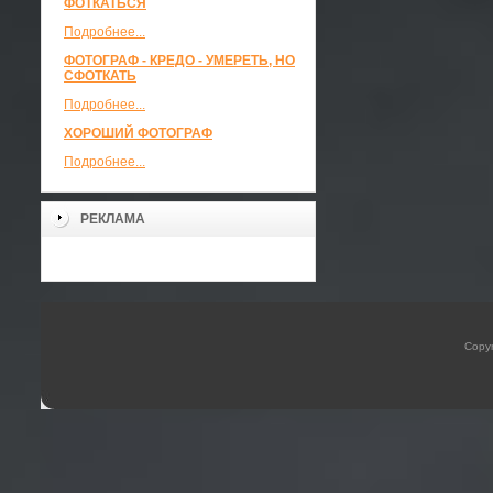
ФОТКАТЬСЯ
Подробнее...
ФОТОГРАФ - КРЕДО - УМЕРЕТЬ, НО
СФОТКАТЬ
Подробнее...
ХОРОШИЙ ФОТОГРАФ
Подробнее...
РЕКЛАМА
Copyr