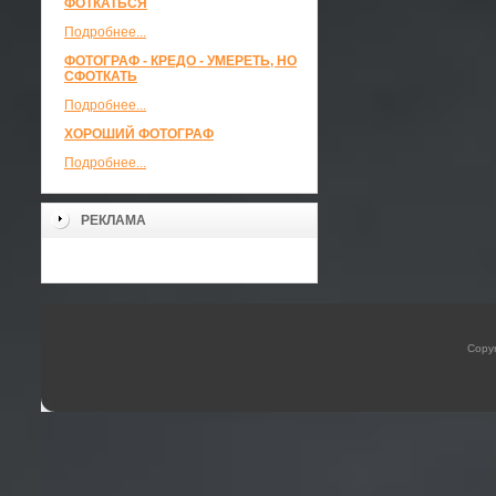
ФОТКАТЬСЯ
Подробнее...
ФОТОГРАФ - КРЕДО - УМЕРЕТЬ, НО
СФОТКАТЬ
Подробнее...
ХОРОШИЙ ФОТОГРАФ
Подробнее...
РЕКЛАМА
Copyr