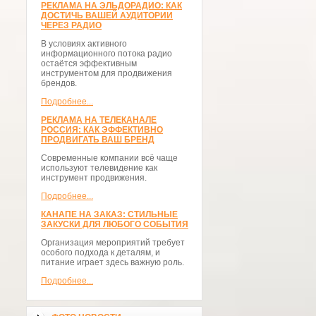
РЕКЛАМА НА ЭЛЬДОРАДИО: КАК
ДОСТИЧЬ ВАШЕЙ АУДИТОРИИ
ЧЕРЕЗ РАДИО
В условиях активного
информационного потока радио
остаётся эффективным
инструментом для продвижения
брендов.
Подробнее...
РЕКЛАМА НА ТЕЛЕКАНАЛЕ
РОССИЯ: КАК ЭФФЕКТИВНО
ПРОДВИГАТЬ ВАШ БРЕНД
Современные компании всё чаще
используют телевидение как
инструмент продвижения.
Подробнее...
КАНАПЕ НА ЗАКАЗ: СТИЛЬНЫЕ
ЗАКУСКИ ДЛЯ ЛЮБОГО СОБЫТИЯ
Организация мероприятий требует
особого подхода к деталям, и
питание играет здесь важную роль.
Подробнее...