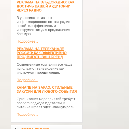
РЕКЛАМА НА ЭЛЬДОРАДИО: КАК
ДОСТИЧЬ ВАШЕЙ АУДИТОРИИ
ЧЕРЕЗ РАДИО
В условиях активного
информационного потока радио
остаётся эффективным
инструментом для продвижения
брендов.
Подробнее...
РЕКЛАМА НА ТЕЛЕКАНАЛЕ
РОССИЯ: КАК ЭФФЕКТИВНО
ПРОДВИГАТЬ ВАШ БРЕНД
Современные компании всё чаще
используют телевидение как
инструмент продвижения.
Подробнее...
КАНАПЕ НА ЗАКАЗ: СТИЛЬНЫЕ
ЗАКУСКИ ДЛЯ ЛЮБОГО СОБЫТИЯ
Организация мероприятий требует
особого подхода к деталям, и
питание играет здесь важную роль.
Подробнее...