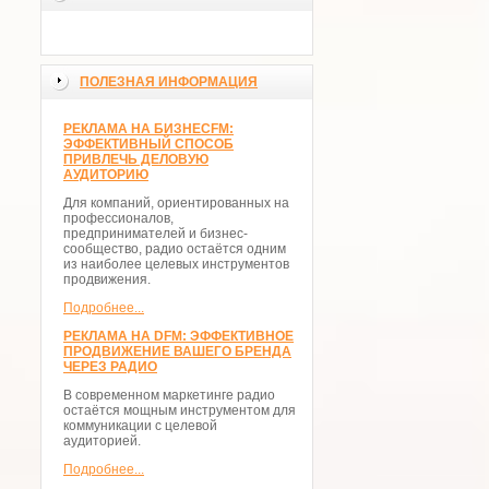
ПОЛЕЗНАЯ ИНФОРМАЦИЯ
РЕКЛАМА НА БИЗНЕСFM:
ЭФФЕКТИВНЫЙ СПОСОБ
ПРИВЛЕЧЬ ДЕЛОВУЮ
АУДИТОРИЮ
Для компаний, ориентированных на
профессионалов,
предпринимателей и бизнес-
сообщество, радио остаётся одним
из наиболее целевых инструментов
продвижения.
Подробнее...
РЕКЛАМА НА DFM: ЭФФЕКТИВНОЕ
ПРОДВИЖЕНИЕ ВАШЕГО БРЕНДА
ЧЕРЕЗ РАДИО
В современном маркетинге радио
остаётся мощным инструментом для
коммуникации с целевой
аудиторией.
Подробнее...