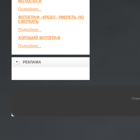
ФОТКАТЬСЯ
Подробнее...
ФОТОГРАФ - КРЕДО - УМЕРЕТЬ, НО
СФОТКАТЬ
Подробнее...
ХОРОШИЙ ФОТОГРАФ
Подробнее...
РЕКЛАМА
Copyr