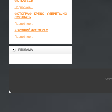
ФОТКАТЬСЯ
Подробнее...
ФОТОГРАФ - КРЕДО - УМЕРЕТЬ, НО
СФОТКАТЬ
Подробнее...
ХОРОШИЙ ФОТОГРАФ
Подробнее...
РЕКЛАМА
Copyr