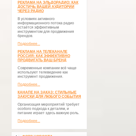
РЕКЛАМА НА ЭЛЬДОРАДИО: КАК
ДОСТИЧЬ ВАШЕЙ АУДИТОРИИ
ЧЕРЕЗ РАДИО
В условиях активного
информационного потока радио
остаётся эффективным
инструментом для продвижения
брендов.
Подробнее...
РЕКЛАМА НА ТЕЛЕКАНАЛЕ
РОССИЯ: КАК ЭФФЕКТИВНО
ПРОДВИГАТЬ ВАШ БРЕНД
Современные компании всё чаще
используют телевидение как
инструмент продвижения.
Подробнее...
КАНАПЕ НА ЗАКАЗ: СТИЛЬНЫЕ
ЗАКУСКИ ДЛЯ ЛЮБОГО СОБЫТИЯ
Организация мероприятий требует
особого подхода к деталям, и
питание играет здесь важную роль.
Подробнее...